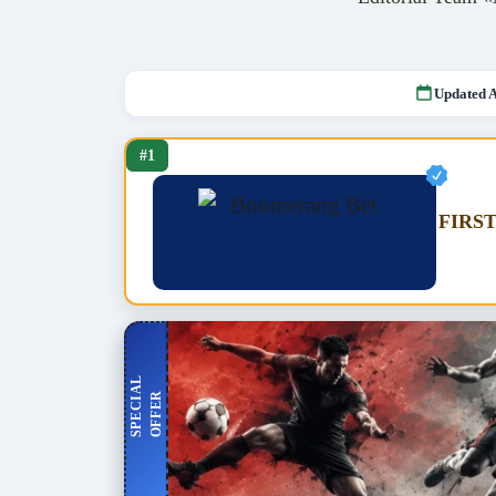
Updated A
#1
FIRS
S
P
E
C
I
A
L
O
F
F
E
R