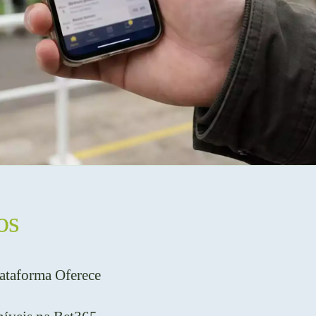
os
lataforma Oferece