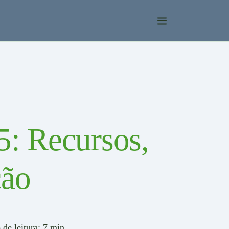
5: Recursos,
ção
de leitura: 7 min