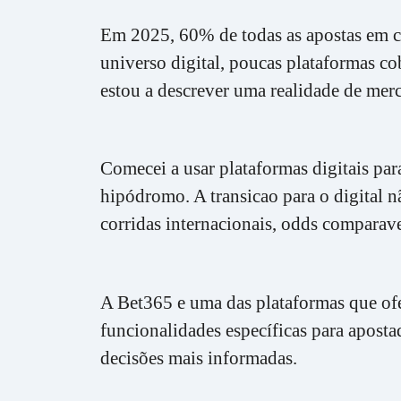
Em 2025, 60% de todas as apostas em co
universo digital, poucas plataformas c
estou a descrever uma realidade de mer
Comecei a usar plataformas digitais par
hipódromo. A transicao para o digital 
corridas internacionais, odds comparave
A Bet365 e uma das plataformas que ofer
funcionalidades específicas para aposta
decisões mais informadas.