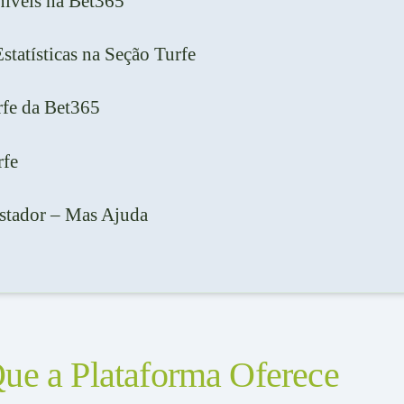
níveis na Bet365
statísticas na Seção Turfe
rfe da Bet365
rfe
stador – Mas Ajuda
Que a Plataforma Oferece