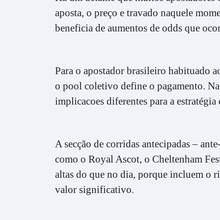
aposta, o preço e travado naquele mome
beneficia de aumentos de odds que oco
Para o apostador brasileiro habituado 
o pool coletivo define o pagamento. Na
implicacoes diferentes para a estratégia 
A secção de corridas antecipadas – ant
como o Royal Ascot, o Cheltenham Festi
altas do que no dia, porque incluem o r
valor significativo.