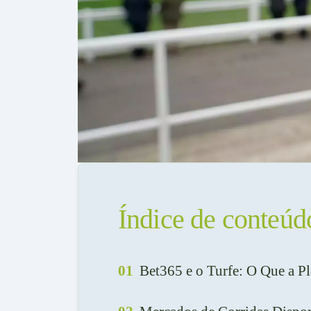
Índice de conteúd
Bet365 e o Turfe: O Que a P