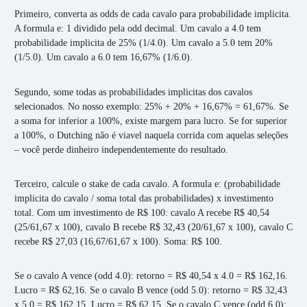
Primeiro, converta as odds de cada cavalo para probabilidade implicita.
A formula e: 1 dividido pela odd decimal. Um cavalo a 4.0 tem
probabilidade implicita de 25% (1/4.0). Um cavalo a 5.0 tem 20%
(1/5.0). Um cavalo a 6.0 tem 16,67% (1/6.0).
Segundo, some todas as probabilidades implicitas dos cavalos
selecionados. No nosso exemplo: 25% + 20% + 16,67% = 61,67%. Se
a soma for inferior a 100%, existe margem para lucro. Se for superior
a 100%, o Dutching não é viavel naquela corrida com aquelas seleções
– você perde dinheiro independentemente do resultado.
Terceiro, calcule o stake de cada cavalo. A formula e: (probabilidade
implicita do cavalo / soma total das probabilidades) x investimento
total. Com um investimento de R$ 100: cavalo A recebe R$ 40,54
(25/61,67 x 100), cavalo B recebe R$ 32,43 (20/61,67 x 100), cavalo C
recebe R$ 27,03 (16,67/61,67 x 100). Soma: R$ 100.
Se o cavalo A vence (odd 4.0): retorno = R$ 40,54 x 4.0 = R$ 162,16.
Lucro = R$ 62,16. Se o cavalo B vence (odd 5.0): retorno = R$ 32,43
x 5.0 = R$ 162,15. Lucro = R$ 62,15. Se o cavalo C vence (odd 6.0):