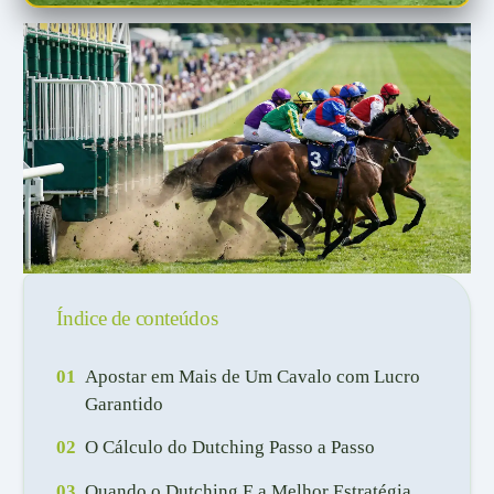
Índice de conteúdos
Apostar em Mais de Um Cavalo com Lucro
Garantido
O Cálculo do Dutching Passo a Passo
Quando o Dutching E a Melhor Estratégia