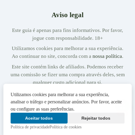
Aviso legal
Este guia é apenas para fins informativos. Por favor,
jogue com responsabilidade. 18+
Utilizamos cookies para melhorar a sua experiência.
Ao continuar no site, concorda com a
nossa política
.
Este site contém links de afiliados. Podemos receber
uma comissão se fizer uma compra através deles, sem
qualquer custo adicional para si.
Se tem problemas com o vício do jogo, pode encontrar
Utilizamos cookies para melhorar a sua experiência,
ajuda
aqui
.
analisar o tráfego e personalizar anúncios. Por favor, aceite
ou configure as suas preferências.
14:45
Aceitar todos
Rejeitar todos
Política de privacidade
Política de cookies
August 2026 | © Apostas em Corridas de Cavalos