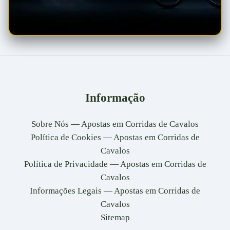
Informação
Sobre Nós — Apostas em Corridas de Cavalos
Política de Cookies — Apostas em Corridas de
Cavalos
Política de Privacidade — Apostas em Corridas de
Cavalos
Informações Legais — Apostas em Corridas de
Cavalos
Sitemap