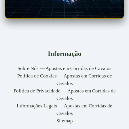
Informação
Sobre Nós — Apostas em Corridas de Cavalos
Política de Cookies — Apostas em Corridas de
Cavalos
Política de Privacidade — Apostas em Corridas de
Cavalos
Informações Legais — Apostas em Corridas de
Cavalos
Sitemap