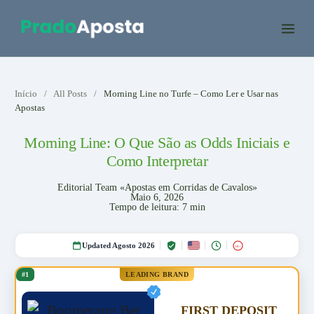
Início
/
All Posts
/
Morning Line no Turfe – Como Ler e Usar nas
Apostas
Morning Line: O Que São as Odds Iniciais e
Como Interpretar
Editorial Team «Apostas em Corridas de Cavalos»
Maio 6, 2026
Tempo de leitura: 7 min
Updated Agosto 2026
18+
#1
LEADING BRAND
FIRST DEPOSIT