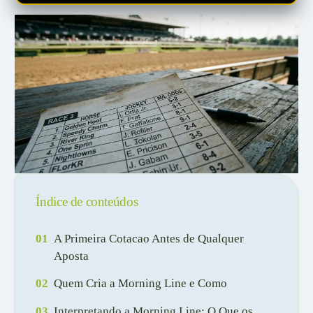
Índice de conteúdos
A Primeira Cotacao Antes de Qualquer
Aposta
Quem Cria a Morning Line e Como
Interpretando a Morning Line: O Que os