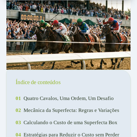
Índice de conteúdos
Quatro Cavalos, Uma Ordem, Um Desafio
Mecânica da Superfecta: Regras e Variações
Calculando o Custo de uma Superfecta Box
Estratégias para Reduzir o Custo sem Perder