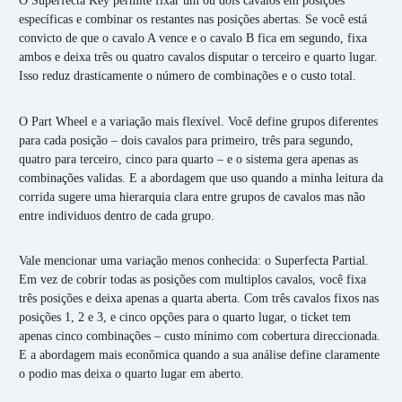
O Superfecta Key permite fixar um ou dois cavalos em posições
específicas e combinar os restantes nas posições abertas. Se você está
convicto de que o cavalo A vence e o cavalo B fica em segundo, fixa
ambos e deixa três ou quatro cavalos disputar o terceiro e quarto lugar.
Isso reduz drasticamente o número de combinações e o custo total.
O Part Wheel e a variação mais flexível. Você define grupos diferentes
para cada posição – dois cavalos para primeiro, três para segundo,
quatro para terceiro, cinco para quarto – e o sistema gera apenas as
combinações validas. E a abordagem que uso quando a minha leitura da
corrida sugere uma hierarquia clara entre grupos de cavalos mas não
entre individuos dentro de cada grupo.
Vale mencionar uma variação menos conhecida: o Superfecta Partial.
Em vez de cobrir todas as posições com multiplos cavalos, você fixa
três posições e deixa apenas a quarta aberta. Com três cavalos fixos nas
posições 1, 2 e 3, e cinco opções para o quarto lugar, o ticket tem
apenas cinco combinações – custo mínimo com cobertura direccionada.
E a abordagem mais econômica quando a sua análise define claramente
o podio mas deixa o quarto lugar em aberto.