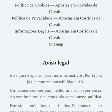
Política de Cookies — Apostas em Corridas de
Cavalos
Política de Privacidade — Apostas em Corridas de
Cavalos
Informações Legais — Apostas em Corridas de
Cavalos
Sitemap
Aviso legal
Este guia é apenas para fins informativos. Por favor,
jogue com responsabilidade. 18+
Utilizamos cookies para melhorar a sua experiência.
Ao continuar no site, concorda com a
nossa política
.
Este site contém links de afiliados. Podemos receber