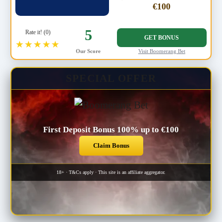
€100
5
Rate it! (0)
GET BONUS
★★★★★
Our Score
Visit Boomerang Bet
SPECIAL OFFER
First Deposit Bonus 100% up to €100
Claim Bonus
18+ · T&Cs apply · This site is an affiliate aggregator.