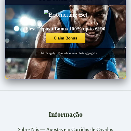
First Deposit Bonus 100% up to €100
Claim Bonus
18+ · T&Cs apply · This site is an affiliate aggregator.
Informação
Sobre Nós — Apostas em Corridas de Cavalos