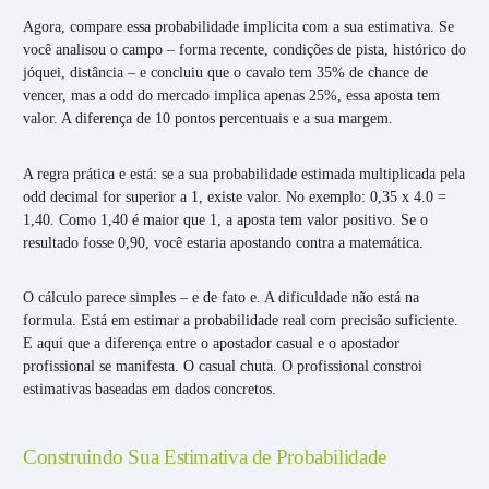
Agora, compare essa probabilidade implicita com a sua estimativa. Se
você analisou o campo – forma recente, condições de pista, histórico do
jóquei, distância – e concluiu que o cavalo tem 35% de chance de
vencer, mas a odd do mercado implica apenas 25%, essa aposta tem
valor. A diferença de 10 pontos percentuais e a sua margem.
A regra prática e está: se a sua probabilidade estimada multiplicada pela
odd decimal for superior a 1, existe valor. No exemplo: 0,35 x 4.0 =
1,40. Como 1,40 é maior que 1, a aposta tem valor positivo. Se o
resultado fosse 0,90, você estaria apostando contra a matemática.
O cálculo parece simples – e de fato e. A dificuldade não está na
formula. Está em estimar a probabilidade real com precisão suficiente.
E aqui que a diferença entre o apostador casual e o apostador
profissional se manifesta. O casual chuta. O profissional constroi
estimativas baseadas em dados concretos.
Construindo Sua Estimativa de Probabilidade