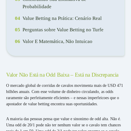
Probabilidade
Value Betting na Prática: Cenário Real
Perguntas sobre Value Betting no Turfe
Valor E Matemática, Não Intuicao
Valor Não Está na Odd Baixa – Está na Discrepancia
O mercado global de corridas de cavalos movimenta mais de USD 471
bilhões anuais. Com esse volume de dinheiro circulando, as odds
raramente são perfeitamente eficientes – e nessas imperfeicoes que o
apostador de value betting encontra suas oportunidades.
A maioria das pessoas pensa que value e sinonimo de odd alta. Não é.
Uma odd de 20/1 pode não ter nenhum valor se o cavalo tem chances