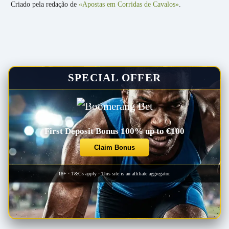
Criado pela redação de
«Apostas em Corridas de Cavalos»
.
SPECIAL OFFER
First Deposit Bonus 100% up to €100
Claim Bonus
18+ · T&Cs apply · This site is an affiliate aggregator.