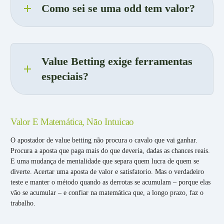
Como sei se uma odd tem valor?
Value Betting exige ferramentas
especiais?
Valor E Matemática, Não Intuicao
O apostador de value betting não procura o cavalo que vai ganhar.
Procura a aposta que paga mais do que deveria, dadas as chances reais.
E uma mudança de mentalidade que separa quem lucra de quem se
diverte. Acertar uma aposta de valor e satisfatorio. Mas o verdadeiro
teste e manter o método quando as derrotas se acumulam – porque elas
vão se acumular – e confiar na matemática que, a longo prazo, faz o
trabalho.