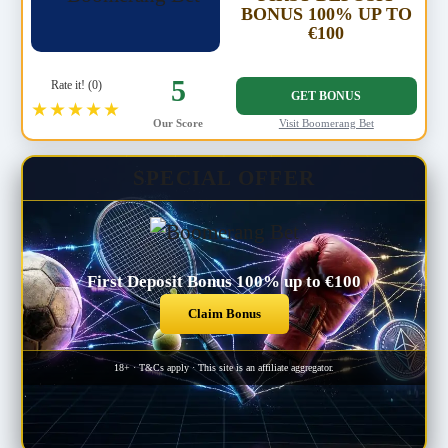
BONUS 100% UP TO
€100
5
Rate it! (0)
GET BONUS
★★★★★
Our Score
Visit Boomerang Bet
SPECIAL OFFER
First Deposit Bonus 100% up to €100
Claim Bonus
18+ · T&Cs apply · This site is an affiliate aggregator.